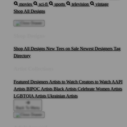
movies
sci-fi
sports
television
vintage
Shop All Designs
Shop Designs
Shop All Designs
New Tees on Sale
Newest Designers
Tag
Directory
Artist Collections
Featured Designers
Artists to Watch
Creators to Watch
AAPI
Artists
BIPOC Artists
Black Artists
Celebrate Women Artists
LGBTQIA Artists
Ukrainian Artists
Back To Menu