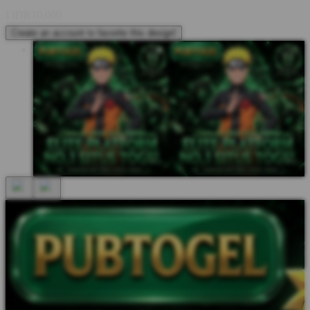
I
IDR10,000
Create an account to favorite this design!