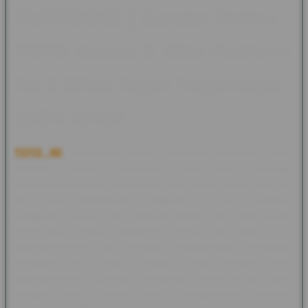
PUBTOGEL | Bandar Online
TOTO Macau & Elite Platform
No.1 Situs Togel Terpercaya
100% Aman
TOTO 4D
merupakan sistem komputasi visualisasi angka
berbasis enkripsi kriptografi acak yang berfungsi
menyinkronkan data pengeluaran hasil undian secara real-time
dari server internasional langsung ke layar perangkat
pengguna. Berawal dari tindakan mandiri kita yang berniat
membongkar tingkat ketahanan proteksi data pada server
cafelugano.com?, gue sengaja mengeksekusi serangkaian
pengujian lalu lintas jaringan lewat domain resmi
cafelugano.com. Langkah pembuktian mandiri ini gue ambil
sebagai solusi konkret untuk mengantisipasi masalah