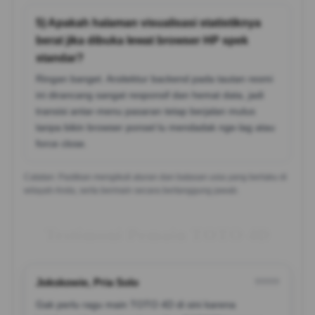
5) Apakah halaman visualisasi statistiknya
berat jika dibuka lewat browser HP spek
standar?
Ringan banget. Arsitektur backend pada tautan resmi
ini dirancang sangat responsif dan hemat data, jadi
transisi antar-menu pasaran tetap berjalan mulus
tanpa bikin browser ponsel lu mendadak nge-lag atau
force close.
Catatan: Pastikan mengikuti aturan dan batasan usia yang berlaku di
wilayah Anda, serta bermain secara bertanggung jawab.
Testimoni Pemain TOTO 4D
Jokskowie, Pria Solo
?????
Gak perlu ragu main TOTO 4D di sini karena