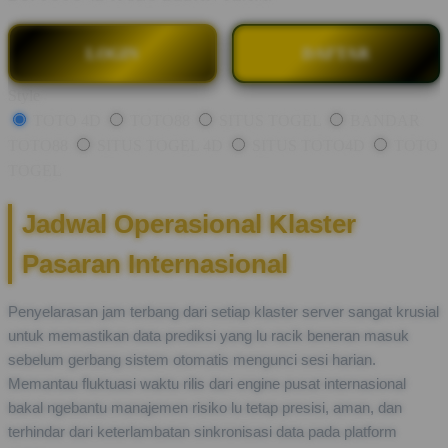
LOGIN
DAFTAR
Style
TOTO 4D
TOTO88
SITUS TOGEL
BANDAR
TOTO88
SITUS TOGEL 4D
SITUS TOTO4D
TOTO
TOGEL
Jadwal Operasional Klaster
Pasaran Internasional
Penyelarasan jam terbang dari setiap klaster server sangat krusial
untuk memastikan data prediksi yang lu racik beneran masuk
sebelum gerbang sistem otomatis mengunci sesi harian.
Memantau fluktuasi waktu rilis dari engine pusat internasional
bakal ngebantu manajemen risiko lu tetap presisi, aman, dan
terhindar dari keterlambatan sinkronisasi data pada platform