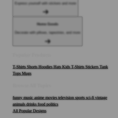
Express yourself with stickers and more
Home Goods
Decorate with pillows, tapestries, and more
Popular Products
T-Shirts
Shorts
Hoodies
Hats
Kids T-Shirts
Stickers
Tank
Tops
Mugs
Browse All Topics
funny
music
anime
movies
television
sports
sci-fi
vintage
animals
drinks
food
politics
All Popular Designs