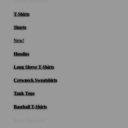
Adult Apparel
T-Shirts
Shorts
New!
Hoodies
Long Sleeve T-Shirts
Crewneck Sweatshirts
Tank Tops
Baseball T-Shirts
Kids Apparel