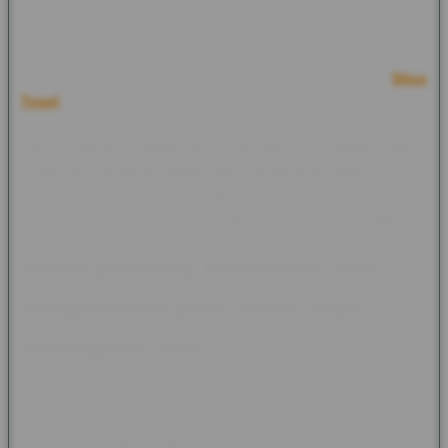
yang saya kumpulkan menunjukkan bahwa interaksi kas di
platform ini sepenuhnya otomatis tanpa penundaan manual.
Hasil pemantauan langsung menunjukkan bahwa dana sisa
penelitian dibayar sepenuhnya dalam satu kali transaksi.
Situs
Togel
Ini juga menunjukkan komitmen penuh mereka sebagai
situs togel terpercaya yang mematuhi aturan anti cicil. Salah
satu pelajaran penting dari eksperimen ini adalah bahwa
kredibilitas gerbang digital tidak tergantung pada promosi
visualnya; sebaliknya, itu tergantung pada seberapa efektif
teknologi gudang otomatis menjaga likuiditas modal pengguna.
Sudut pandang mendalam tentang
pengamanan jalur akses terpusat
cafelugano.com
Menurut pendapat saya, faktor utama yang menentukan
otorisasi engine cafelugano.com berada pada standar
internasional Elite Platform No.1 adalah kekuatan arsitektur