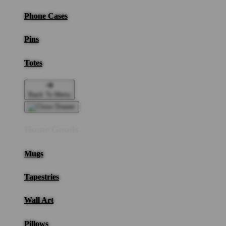
Phone Cases
Pins
Totes
Back To Menu
Home Goods
Mugs
Tapestries
Wall Art
Pillows