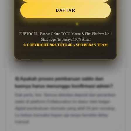
DAFTAR
3) Apa maksud nyata dari jaminan 100% Pasti
Aman di situs togel ini?
Maksudnya gak pakai drama birokrasi! Begitu lu
PUBTOGEL | Bandar Online TOTO Macau & Elite Platform No.1
Situs Togel Terpercaya 100% Aman
selesai melakukan pengujian taktis atau menarik saldo
© COPYRIGHT 2026 TOTO 4D x SEO BEBAN TEAM
modal lu, dananya bakal langsung ditransfer utuh
sekaligus dalam satu kali proses transaksi, tanpa
dicicil bertahap.
4) Apakah proses pembaruan saldo dan
kasnya harus menunggu konfirmasi admin?
Gak perlu, bre. Semua aktivitas deposit dan penarikan
saldo di platform Collaboration ini diatur oleh ledger
digital pembukuan otomatis yang aktif 24 jam nonstop.
Lu bebas transaksi kapan aja tanpa kendala delay
manual.