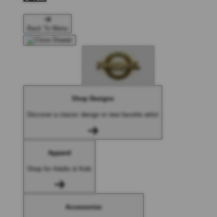
Back To Menu
Shop Designs
Discover a classic design or new favorite artist
Apparel
Shop for Adults & Kids
Accessories