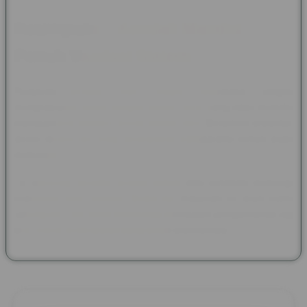
Kesimpulan: Kendali Mandiri
Penuh Validasi Sistem
Pelajaran terakhir saya sangat sederhana: jangan
menghabiskan waktu dengan tautan palsu yang tidak memiliki
kejelasan dan likuiditas dalam hukum siber. Beralih ke arsitektur
server terpercaya yang memastikan transparansi penuh sejak
awal login.
Lu sekarang memiliki kendali penuh atas penilaian teknologi
keamanan data mereka. Selain itu, masuklah ke akun resmi
cafelugano.com untuk memeriksa kecepatan jaringan tanpa lag
dan sistem pembayaran yang aman sepenuhnya.