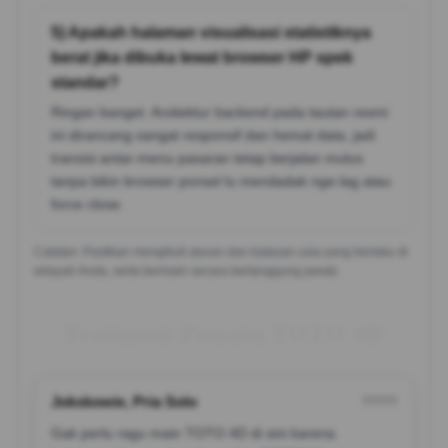
5) Apakah halaman visualisasi statistiknya
berat jika dibuka lewat browser HP spek
standar?
Ringan banget. Arsitektur backend pada tautan resmi
ini dirancang sangat responsif dan hemat data, jadi
transisi antar-menu pasaran tetap berjalan mulus
tanpa bikin browser ponsel lu mendadak nge-lag atau
force close.
Catatan: Pastikan mengikuti aturan dan batasan usia yang berlaku di
wilayah Anda, serta bermain secara bertanggung jawab.
Testimoni Pemain TOTO 4D
Jokskowie, Pria Solo
?????
Gak perlu ragu main TOTO 4D di sini karena