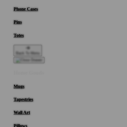
Phone Cases
Pins
Totes
Back To Menu
Home Goods
Mugs
Tapestries
Wall Art
Pillows