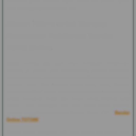
manipulasi grafik keluaran angka harian oleh oknum agensi
tidak bertanggung jawab di luar sana.
Alasan Teknis untuk Menguji
Kesesuaian Kolaborasi Bandar
TOTO Online
Sangat penting bagi saya untuk mengaudit infrastruktur
backend ini karena saya membutuhkan jaminan keamanan
mutlak yang dapat secara jelas mengidentifikasi dana penarikan
berskala besar. Dua masalah utama yang sering dihadapi
pengguna platform amatir adalah kebijakan cicilan berkala yang
sangat merugikan modal dan proses kliring finansial yang
lambat. Fokus investigasi siber saya adalah sistem integrasi
otomatis yang dikendalikan oleh Bandar Online TOTO.
Bandar
Online TOTO88
.
Selama proses pengujian aktif, data riwayat log mutasi saldo