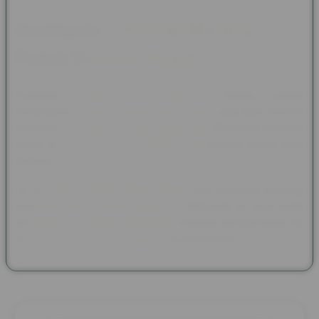
Kesimpulan: Kendali Mandiri
Penuh Validasi Sistem
Pelajaran terakhir saya sangat sederhana: jangan
menghabiskan waktu dengan tautan palsu yang tidak memiliki
kejelasan dan likuiditas dalam hukum siber. Beralih ke arsitektur
server terpercaya yang memastikan transparansi penuh sejak
awal login.
Lu sekarang memiliki kendali penuh atas penilaian teknologi
keamanan data mereka. Selain itu, masuklah ke akun resmi
cafelugano.com untuk memeriksa kecepatan jaringan tanpa lag
dan sistem pembayaran yang aman sepenuhnya.