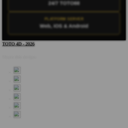
24/7 TOTO88
PLATFORM SERVER
Web, iOS & Android
TOTO 4D - 2026
Share this design: