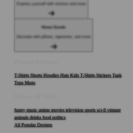
Express yourself with stickers and more
Home Goods
Decorate with pillows, tapestries, and more
Popular Products
T-Shirts
Shorts
Hoodies
Hats
Kids T-Shirts
Stickers
Tank
Tops
Mugs
Browse All Topics
funny
music
anime
movies
television
sports
sci-fi
vintage
animals
drinks
food
politics
All Popular Designs