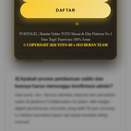
DAFTAR
3) Apa maksud nyata dari jaminan 100% Pasti
Aman di situs togel ini?
Maksudnya gak pakai drama birokrasi! Begitu lu
PUBTOGEL | Bandar Online TOTO Macau & Elite Platform No.1
Situs Togel Terpercaya 100% Aman
selesai melakukan pengujian taktis atau menarik saldo
© COPYRIGHT 2026 TOTO 4D x SEO BEBAN TEAM
modal lu, dananya bakal langsung ditransfer utuh
sekaligus dalam satu kali proses transaksi, tanpa
dicicil bertahap.
4) Apakah proses pembaruan saldo dan
kasnya harus menunggu konfirmasi admin?
Gak perlu, bre. Semua aktivitas deposit dan penarikan
saldo di platform Collaboration ini diatur oleh ledger
digital pembukuan otomatis yang aktif 24 jam nonstop.
Lu bebas transaksi kapan aja tanpa kendala delay
manual.