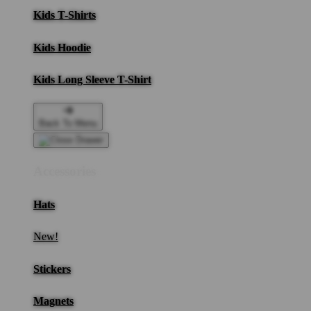
Kids T-Shirts
Kids Hoodie
Kids Long Sleeve T-Shirt
Back To Menu
Accessories
Hats
New!
Stickers
Magnets