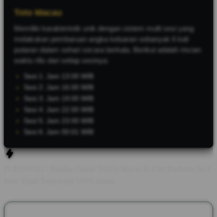
Toto Macau
Memiliki karakteristik unik dengan sistem multi sesi yang
melakukan pembaruan angka keluaran sebanyak 6 kali
putaran dalam sehari secara berkala. Berikut adalah rincian
waktu rilis dari setiap sesinya:
Sesi 1: Jam 13:00 WIB
Sesi 2: Jam 16:00 WIB
Sesi 3: Jam 19:00 WIB
Sesi 4: Jam 22:00 WIB
Sesi 5: Jam 23:00 WIB
Sesi 6: Jam 00:01 WIB
PUBTOGEL | Bandar Online TOTO Macau & Elite Platform No.1
Situs Togel Terpercaya 100% Aman