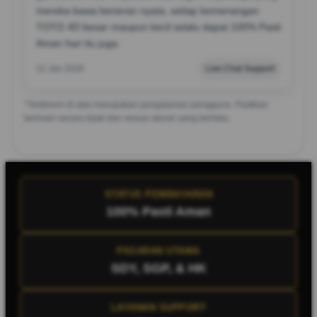
mereka bawa beneran nyata, setiap kemenangan
TOTO 4D besar maupun kecil selalu dapat 100% Pasti
Aman hari itu juga.
12 Jan 2026
Live Chat Support
*Testimoni di atas merupakan pengalaman pengguna. Pastikan
bermain secara bijak dan sesuai aturan yang berlaku.
STATUS PEMBAYARAN
100% Pasti Aman
PASARAN UTAMA
SDY, SGP, & HK
LAYANAN SUPPORT