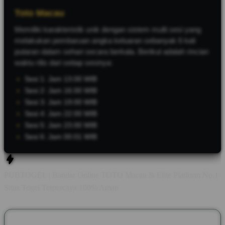
Toto Macau
Memiliki karakteristik unik dengan sistem multi sesi yang
melakukan pembaruan angka keluaran sebanyak 6 kali
putaran dalam sehari secara berkala. Berikut adalah rincian
waktu rilis dari setiap sesinya:
Sesi 1: Jam 13:00 WIB
Sesi 2: Jam 16:00 WIB
Sesi 3: Jam 19:00 WIB
Sesi 4: Jam 22:00 WIB
Sesi 5: Jam 23:00 WIB
Sesi 6: Jam 00:01 WIB
PUBTOGEL | Bandar Online TOTO Macau & Elite Platform No.1
Situs Togel Terpercaya 100% Aman