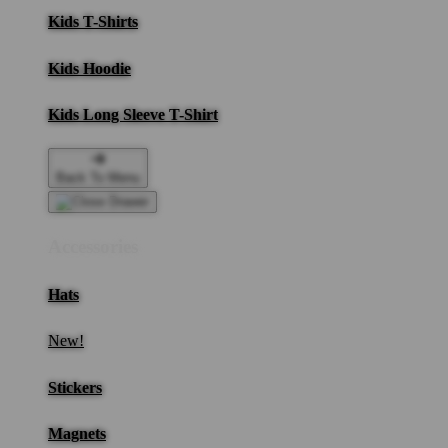
Kids T-Shirts
Kids Hoodie
Kids Long Sleeve T-Shirt
Back To Menu
Accessories
Hats
New!
Stickers
Magnets