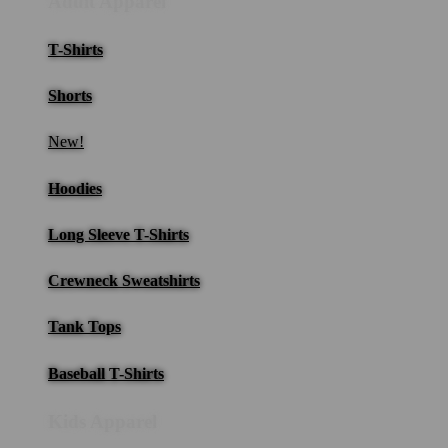
Adult Apparel
T-Shirts
Shorts
New!
Hoodies
Long Sleeve T-Shirts
Crewneck Sweatshirts
Tank Tops
Baseball T-Shirts
Kids Apparel