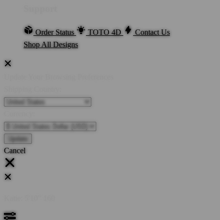
Support
Order Status
TOTO 4D
Contact Us
Shop All Designs
Update Your Browsing Preferences
Shipping Country:
Currency:
Cancel
Katie:
5'10"
160