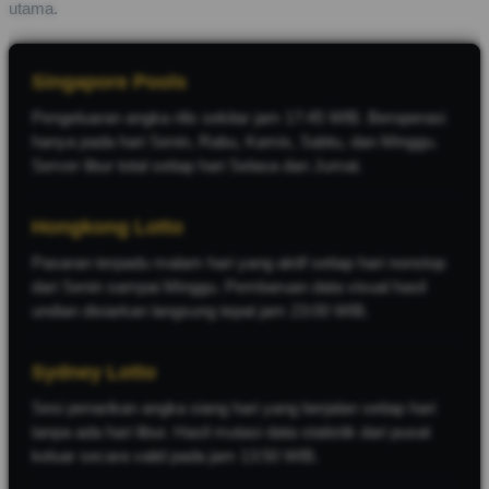
utama.
Singapore Pools
Pengeluaran angka rilis sekitar jam 17:45 WIB. Beroperasi
hanya pada hari Senin, Rabu, Kamis, Sabtu, dan Minggu.
Server libur total setiap hari Selasa dan Jumat.
Hongkong Lotto
Pasaran terpadu malam hari yang aktif setiap hari nonstop
dari Senin sampai Minggu. Pembaruan data visual hasil
undian disiarkan langsung tepat jam 23:00 WIB.
Sydney Lotto
Sesi penarikan angka siang hari yang berjalan setiap hari
tanpa ada hari libur. Hasil mutasi data statistik dari pusat
keluar secara valid pada jam 13:50 WIB.