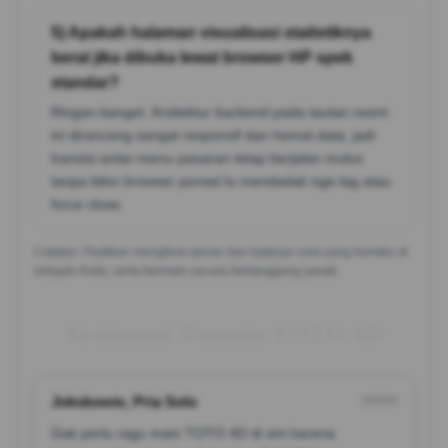
5) Apakah halaman visualisasi statistiknya
berat jika dibuka lewat browser HP spek
standar?
Ringan banget. Arsitektur backend pada tautan resmi
ini dirancang sangat responsif dan hemat data, jadi
transisi antar-menu pasaran tetap berjalan mulus
tanpa bikin browser ponsel lu mendadak nge-lag atau
force close.
Catatan: Pastikan mengikuti aturan dan batasan usia yang berlaku di
wilayah Anda, serta bermain secara bertanggung jawab.
Testimoni Pemain TOTO 4D
Jokskowie, Pria Solo
?????
Gak perlu ragu main TOTO 4D di sini karena