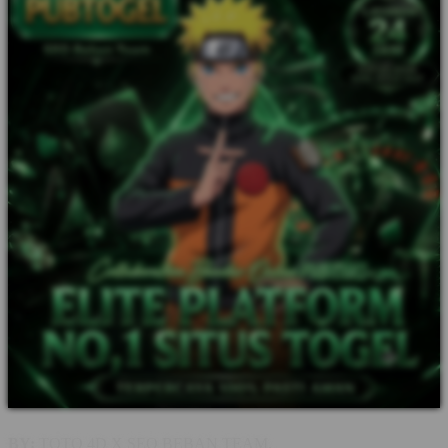
BY:
TOTO 4D X SEO BEBAN TEAM.