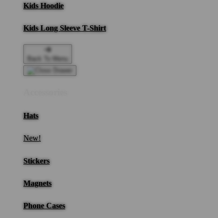
Kids Hoodie
Kids Long Sleeve T-Shirt
Back To Menu
Accessories
Hats
New!
Stickers
Magnets
Phone Cases