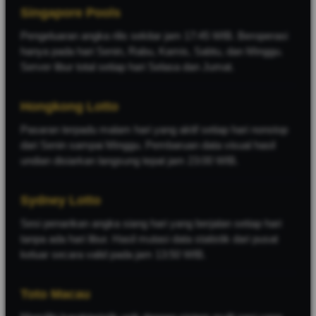
Singapore Pools
Pengeluaran angka rilis sekitar jam 17:45 WIB. Beroperasi
hanya pada hari Senin, Rabu, Kamis, Sabtu, dan Minggu.
Server libur total setiap hari Selasa dan Jumat.
Hongkong Lotto
Pasaran terpadu malam hari yang aktif setiap hari nonstop
dari Senin sampai Minggu. Pembaruan data visual hasil
undian disiarkan langsung tepat jam 23:00 WIB.
Sydney Lotto
Sesi penarikan angka siang hari yang berjalan setiap hari
tanpa ada hari libur. Hasil mutasi data statistik dari pusat
keluar secara valid pada jam 13:50 WIB.
Toto Macau