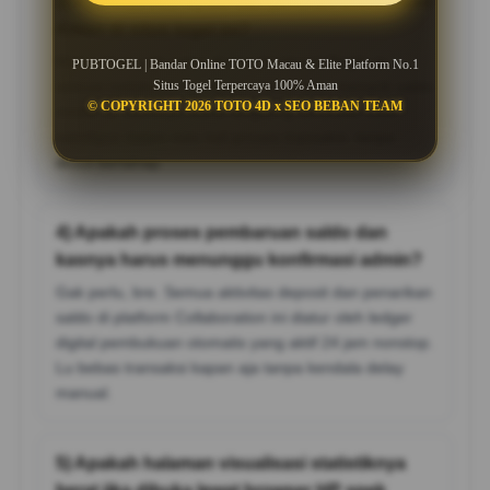
3) Apa maksud nyata dari jaminan 100% Pasti
Aman di situs togel ini?
Maksudnya gak pakai drama birokrasi! Begitu lu
PUBTOGEL | Bandar Online TOTO Macau & Elite Platform No.1
Situs Togel Terpercaya 100% Aman
selesai melakukan pengujian taktis atau menarik saldo
© COPYRIGHT 2026 TOTO 4D x SEO BEBAN TEAM
modal lu, dananya bakal langsung ditransfer utuh
sekaligus dalam satu kali proses transaksi, tanpa
dicicil bertahap.
4) Apakah proses pembaruan saldo dan
kasnya harus menunggu konfirmasi admin?
Gak perlu, bre. Semua aktivitas deposit dan penarikan
saldo di platform Collaboration ini diatur oleh ledger
digital pembukuan otomatis yang aktif 24 jam nonstop.
Lu bebas transaksi kapan aja tanpa kendala delay
manual.
5) Apakah halaman visualisasi statistiknya