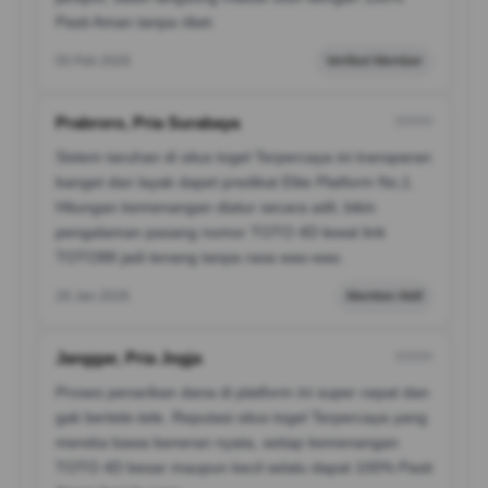
Pasti Aman tanpa ribet.
05 Feb 2026
Verified Member
Prabroro, Pria Surabaya
?????
Sistem taruhan di situs togel Terpercaya ini transparan
banget dan layak dapet predikat Elite Platform No,1.
Hitungan kemenangan diatur secara adil, bikin
pengalaman pasang nomor TOTO 4D lewat link
TOTO88 jadi tenang tanpa rasa was-was.
28 Jan 2026
Member Aktif
Janggar, Pria Jogja
?????
Proses penarikan dana di platform ini super cepat dan
gak bertele-tele. Reputasi situs togel Terpercaya yang
mereka bawa beneran nyata, setiap kemenangan
TOTO 4D besar maupun kecil selalu dapat 100% Pasti