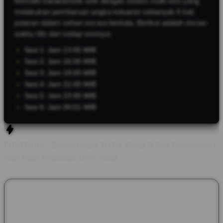
Memiliki karakteristik unik dengan sistem multi sesi yang
melakukan pembaruan angka keluaran sebanyak 6 kali
putaran dalam sehari secara berkala. Berikut adalah rincian
waktu rilis dari setiap sesinya:
Sesi 1: Jam 13:00 WIB
Sesi 2: Jam 16:00 WIB
Sesi 3: Jam 19:00 WIB
Sesi 4: Jam 22:00 WIB
Sesi 5: Jam 23:00 WIB
Sesi 6: Jam 00:01 WIB
PUBTOGEL | Bandar Online TOTO Macau & Elite Platform No.1
Situs Togel Terpercaya 100% Aman
PUBTOGEL | Bandar Online