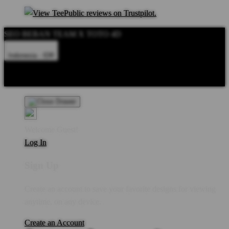
SEO BEBAN TEAM X TOTO 4D
Indonesia - IDR
Product Safety
Intellectual Property Policy
CA: Do Not Sell My
Personal Information
Privacy Policy
Terms
Welcome Guest!
Log In
Sign Up
Create an account to save your favorite designs for viewing
anytime, on any device.
Create an Account