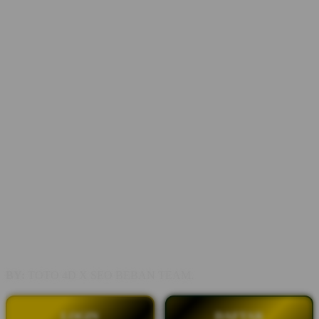
BY:
TOTO 4D X SEO BEBAN TEAM.
LOGIN
DAFTAR