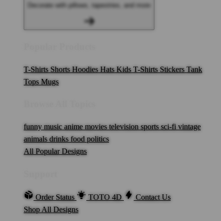
Decorate with pillows, tapestries, and more
Popular Products
T-Shirts
Shorts
Hoodies
Hats
Kids T-Shirts
Stickers
Tank
Tops
Mugs
Browse All Topics
funny
music
anime
movies
television
sports
sci-fi
vintage
animals
drinks
food
politics
All Popular Designs
Support
Order Status
TOTO 4D
Contact Us
Shop All Designs