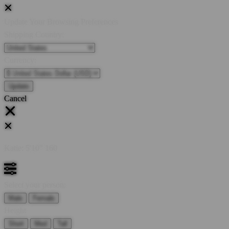
Update Your Browsing Preferences
Shipping Country:
Currency:
Cancel
Katie:
5'10"
160
Select your person:
Male
Female
Height
Short
Med
Tall