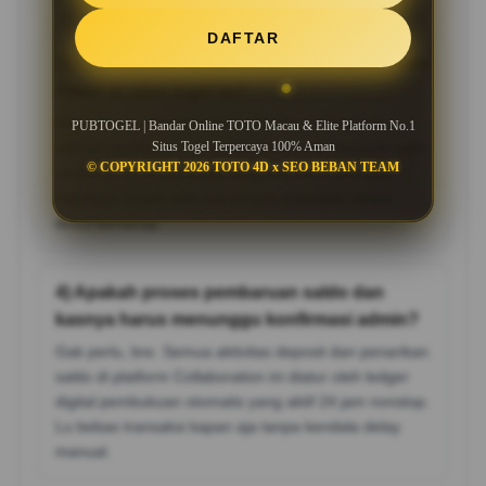
DAFTAR
3) Apa maksud nyata dari jaminan 100% Pasti
Aman di situs togel ini?
Maksudnya gak pakai drama birokrasi! Begitu lu
PUBTOGEL | Bandar Online TOTO Macau & Elite Platform No.1
Situs Togel Terpercaya 100% Aman
selesai melakukan pengujian taktis atau menarik saldo
© COPYRIGHT 2026 TOTO 4D x SEO BEBAN TEAM
modal lu, dananya bakal langsung ditransfer utuh
sekaligus dalam satu kali proses transaksi, tanpa
dicicil bertahap.
4) Apakah proses pembaruan saldo dan
kasnya harus menunggu konfirmasi admin?
Gak perlu, bre. Semua aktivitas deposit dan penarikan
saldo di platform Collaboration ini diatur oleh ledger
digital pembukuan otomatis yang aktif 24 jam nonstop.
Lu bebas transaksi kapan aja tanpa kendala delay
manual.