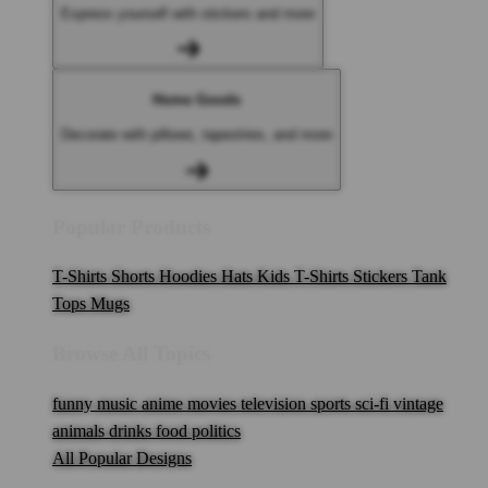
Express yourself with stickers and more
Home Goods
Decorate with pillows, tapestries, and more
Popular Products
T-Shirts
Shorts
Hoodies
Hats
Kids T-Shirts
Stickers
Tank
Tops
Mugs
Browse All Topics
funny
music
anime
movies
television
sports
sci-fi
vintage
animals
drinks
food
politics
All Popular Designs