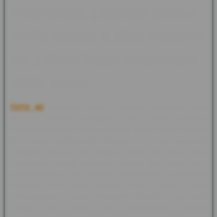
PUBTOGEL | Bandar Online
TOTO Macau & Elite Platform
No.1 Situs Togel Terpercaya
100% Aman
TOTO 4D
merupakan sistem komputasi visualisasi angka
berbasis enkripsi kriptografi acak yang berfungsi
menyinkronkan data pengeluaran hasil undian secara real-time
dari server internasional langsung ke layar perangkat
pengguna. Berawal dari tindakan mandiri kita yang berniat
membongkar tingkat ketahanan proteksi data pada server
cafelugano.com?, gue sengaja mengeksekusi serangkaian
pengujian lalu lintas jaringan lewat domain resmi
cafelugano.com. Langkah pembuktian mandiri ini gue ambil
sebagai solusi konkret untuk mengantisipasi masalah