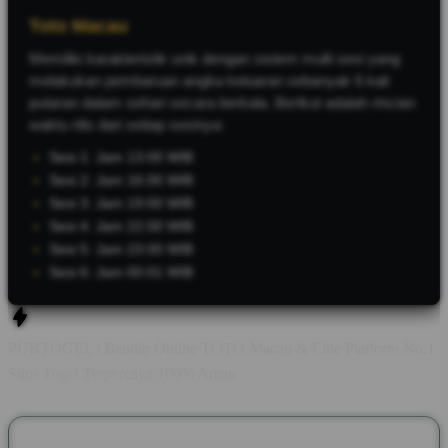
Toto Macau
Memiliki karakteristik unik dengan sistem multi sesi yang
melakukan pembaruan angka keluaran sebanyak 6 kali
putaran dalam sehari secara berkala. Berikut adalah rincian
waktu rilis dari setiap sesinya:
Sesi 1: Jam 13:00 WIB
Sesi 2: Jam 16:00 WIB
Sesi 3: Jam 19:00 WIB
Sesi 4: Jam 22:00 WIB
Sesi 5: Jam 23:00 WIB
Sesi 6: Jam 00:01 WIB
PUBTOGEL | Bandar Online TOTO Macau & Elite Platform No.1
Situs Togel Terpercaya 100% Aman