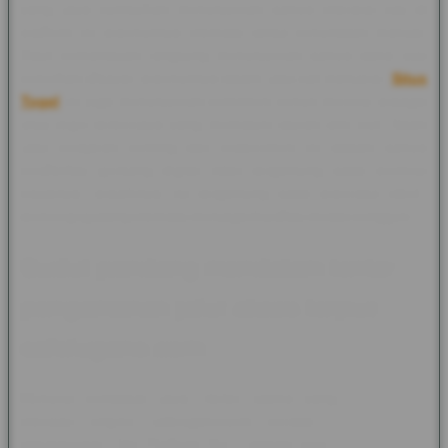
yang saya kumpulkan menunjukkan bahwa interaksi kas di
platform ini sepenuhnya otomatis tanpa penundaan manual.
Hasil pemantauan langsung menunjukkan bahwa dana sisa
penelitian dibayar sepenuhnya dalam satu kali transaksi.
Situs
Togel
Ini juga menunjukkan komitmen penuh mereka sebagai
situs togel terpercaya yang mematuhi aturan anti cicil. Salah
satu pelajaran penting dari eksperimen ini adalah bahwa
kredibilitas gerbang digital tidak tergantung pada promosi
visualnya; sebaliknya, itu tergantung pada seberapa efektif
teknologi gudang otomatis menjaga likuiditas modal pengguna.
Sudut pandang mendalam tentang
pengamanan jalur akses terpusat
cafelugano.com
Menurut pendapat saya, faktor utama yang menentukan
otorisasi engine cafelugano.com berada pada standar
internasional Elite Platform No.1 adalah kekuatan arsitektur