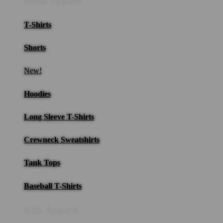
Adult Apparel
T-Shirts
Shorts
New!
Hoodies
Long Sleeve T-Shirts
Crewneck Sweatshirts
Tank Tops
Baseball T-Shirts
Kids Apparel