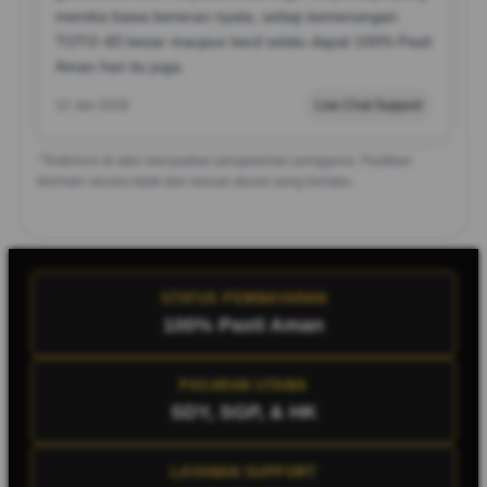
mereka bawa beneran nyata, setiap kemenangan
TOTO 4D besar maupun kecil selalu dapat 100% Pasti
Aman hari itu juga.
12 Jan 2026
Live Chat Support
*Testimoni di atas merupakan pengalaman pengguna. Pastikan
bermain secara bijak dan sesuai aturan yang berlaku.
STATUS PEMBAYARAN
100% Pasti Aman
PASARAN UTAMA
SDY, SGP, & HK
LAYANAN SUPPORT