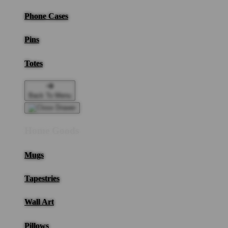
Phone Cases
Pins
Totes
Back To Menu
Home Goods
Mugs
Tapestries
Wall Art
Pillows