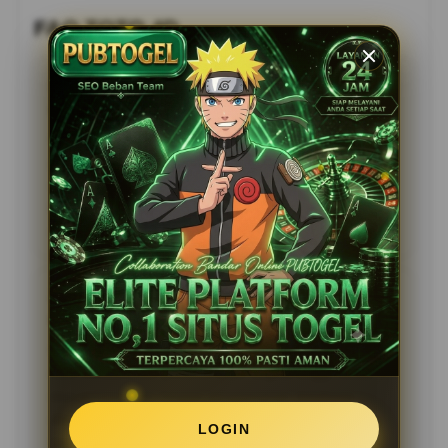
FAQ TOTO 4D
1) Apa keunggulan sistem TOTO 4D yang
diakses lewat domain cafelugano.com?
Keunggulannya ada pada akurasi data, bre. Grafik
pengeluaran angka TOTO 4D di link resmi
cafelugano.com disinkronisasikan secara real-time
langsung dari server pusat internasional, jadi datanya
murni dan bebas manipulasi.
2) Mengapa Collaboration dengan Bandar
Online TOTO88 ini dibilang Terpercaya?
Karena jaringan Bandar Online TOTO88 didukung
oleh infrastruktur proteksi siber tingkat tinggi. Mulai
dari proses login hingga pengamanan database
diisolasi ketat menggunakan enkripsi ujung ke ujung
LOGIN
(end-to-end) biar akun lu aman dari phising.