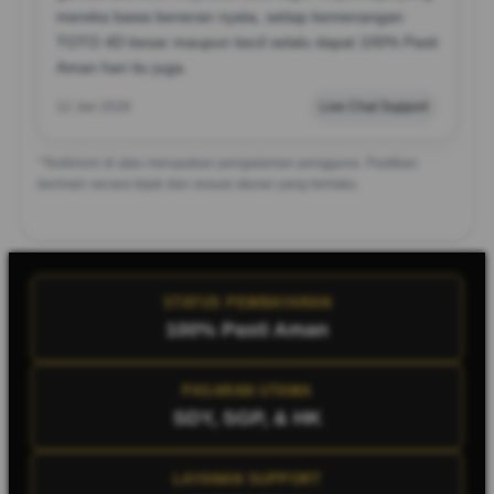
mereka bawa beneran nyata, setiap kemenangan
TOTO 4D besar maupun kecil selalu dapat 100% Pasti
Aman hari itu juga.
12 Jan 2026
Live Chat Support
*Testimoni di atas merupakan pengalaman pengguna. Pastikan
bermain secara bijak dan sesuai aturan yang berlaku.
STATUS PEMBAYARAN
100% Pasti Aman
PASARAN UTAMA
SDY, SGP, & HK
LAYANAN SUPPORT