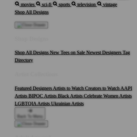
movies
sci-fi
sports
television
vintage
Shop All Designs
Shop Designs
Shop All Designs
New Tees on Sale
Newest Designers
Tag
Directory
Artist Collections
Featured Designers
Artists to Watch
Creators to Watch
AAPI
Artists
BIPOC Artists
Black Artists
Celebrate Women Artists
LGBTQIA Artists
Ukrainian Artists
Back To Menu