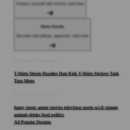
Express yourself with stickers and more
Home Goods
Decorate with pillows, tapestries, and more
Popular Products
T-Shirts
Shorts
Hoodies
Hats
Kids T-Shirts
Stickers
Tank
Tops
Mugs
Browse All Topics
funny
music
anime
movies
television
sports
sci-fi
vintage
animals
drinks
food
politics
All Popular Designs