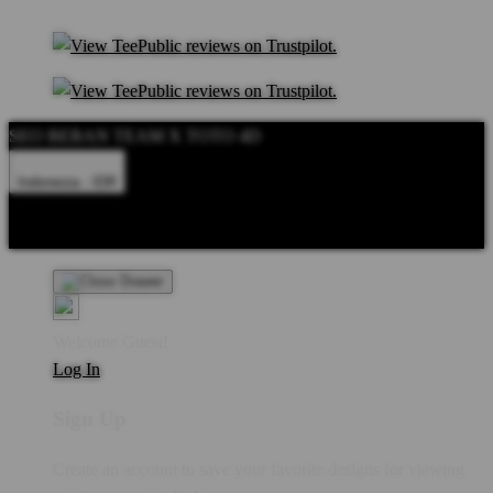
SEO BEBAN TEAM X TOTO 4D
Indonesia - IDR
Product Safety
Intellectual Property Policy
CA: Do Not Sell My
Personal Information
Privacy Policy
Terms
Welcome Guest!
Log In
Sign Up
Create an account to save your favorite designs for viewing