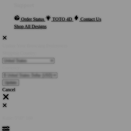
Support
Order Status
TOTO 4D
Contact Us
Shop All Designs
Update Your Browsing Preferences
Shipping Country:
Currency:
Cancel
Katie:
5'10"
160