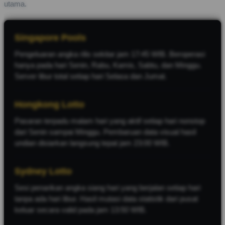
utama.
Singapore Pools
Pengeluaran angka rilis sekitar jam 17:45 WIB. Beroperasi
hanya pada hari Senin, Rabu, Kamis, Sabtu, dan Minggu.
Server libur total setiap hari Selasa dan Jumat.
Hongkong Lotto
Pasaran terpadu malam hari yang aktif setiap hari nonstop
dari Senin sampai Minggu. Pembaruan data visual hasil
undian disiarkan langsung tepat jam 23:00 WIB.
Sydney Lotto
Sesi penarikan angka siang hari yang berjalan setiap hari
tanpa ada hari libur. Hasil mutasi data statistik dari pusat
keluar secara valid pada jam 13:50 WIB.