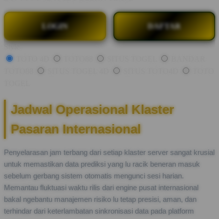
LOGIN
DAFTAR
Style
TOTO 4D
TOTO88
SITUS TOGEL
BANDAR
TOTO88
SITUS TOGEL 4D
SITUS TOTO4D
TOTO
TOGEL
Jadwal Operasional Klaster
Pasaran Internasional
Penyelarasan jam terbang dari setiap klaster server sangat krusial
untuk memastikan data prediksi yang lu racik beneran masuk
sebelum gerbang sistem otomatis mengunci sesi harian.
Memantau fluktuasi waktu rilis dari engine pusat internasional
bakal ngebantu manajemen risiko lu tetap presisi, aman, dan
terhindar dari keterlambatan sinkronisasi data pada platform