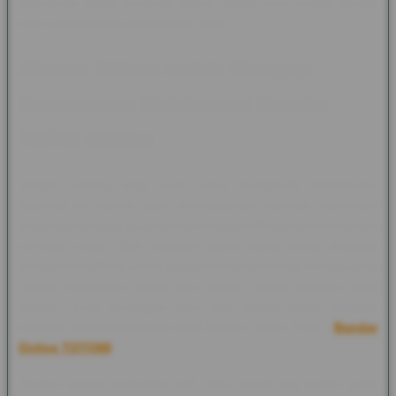
manipulasi grafik keluaran angka harian oleh oknum agensi
tidak bertanggung jawab di luar sana.
Alasan Teknis untuk Menguji
Kesesuaian Kolaborasi Bandar
TOTO Online
Sangat penting bagi saya untuk mengaudit infrastruktur
backend ini karena saya membutuhkan jaminan keamanan
mutlak yang dapat secara jelas mengidentifikasi dana penarikan
berskala besar. Dua masalah utama yang sering dihadapi
pengguna platform amatir adalah kebijakan cicilan berkala yang
sangat merugikan modal dan proses kliring finansial yang
lambat. Fokus investigasi siber saya adalah sistem integrasi
otomatis yang dikendalikan oleh Bandar Online TOTO.
Bandar
Online TOTO88
.
Selama proses pengujian aktif, data riwayat log mutasi saldo