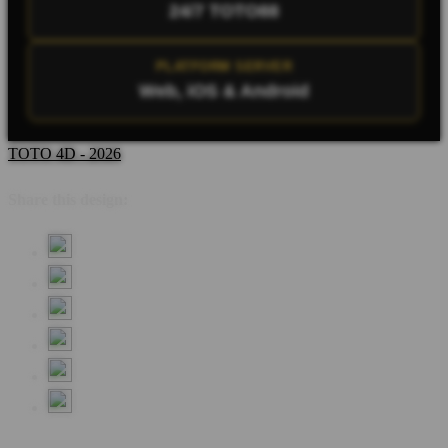
24/7 TOTO88
PLATFORM SERVER
Web, iOS & Android
TOTO 4D - 2026
Share this design: