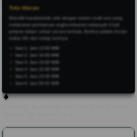
Toto Macau
Memiliki karakteristik unik dengan sistem multi sesi yang
melakukan pembaruan angka keluaran sebanyak 6 kali
putaran dalam sehari secara berkala. Berikut adalah rincian
waktu rilis dari setiap sesinya:
Sesi 1: Jam 13:00 WIB
Sesi 2: Jam 16:00 WIB
Sesi 3: Jam 19:00 WIB
Sesi 4: Jam 22:00 WIB
Sesi 5: Jam 23:00 WIB
Sesi 6: Jam 00:01 WIB
PUBTOGEL | Bandar Online TOTO Macau & Elite Platform No.1
Situs Togel Terpercaya 100% Aman