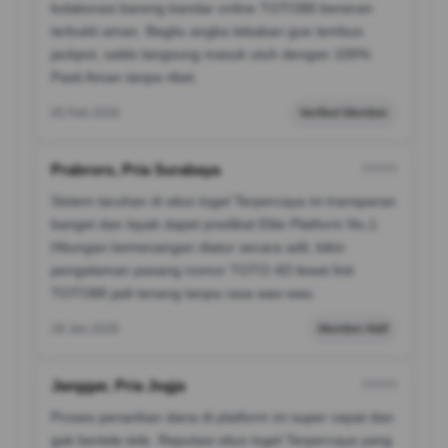
kolaborasi bareng bandar online TOTO88 beneran
terbukti aman. Begitu angka tebakan gue tembus
jackpot, saldo langsung masuk utuh dengan 100%
Pasti Aman tanpa ribet.
05 Feb 2026
Verified Member
Prabroro, Pria Surabaya
?????
Sistem taruhan di situs togel Terpercaya ini transparan
banget dan layak dapet predikat Elite Platform No,1.
Hitungan kemenangan diatur secara adil, bikin
pengalaman pasang nomor TOTO 4D lewat link
TOTO88 jadi tenang tanpa rasa was-was.
28 Jan 2026
Member Aktif
Janggar, Pria Jogja
?????
Proses penarikan dana di platform ini super cepat dan
gak bertele-tele. Reputasi situs togel Terpercaya yang