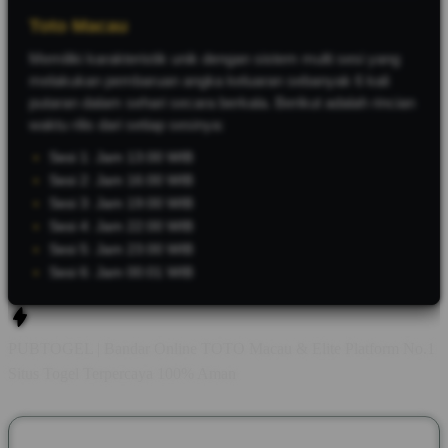
Toto Macau
Memiliki karakteristik unik dengan sistem multi sesi yang
melakukan pembaruan angka keluaran sebanyak 6 kali
putaran dalam sehari secara berkala. Berikut adalah rincian
waktu rilis dari setiap sesinya:
Sesi 1: Jam 13:00 WIB
Sesi 2: Jam 16:00 WIB
Sesi 3: Jam 19:00 WIB
Sesi 4: Jam 22:00 WIB
Sesi 5: Jam 23:00 WIB
Sesi 6: Jam 00:01 WIB
PUBTOGEL | Bandar Online TOTO Macau & Elite Platform No.1
Situs Togel Terpercaya 100% Aman