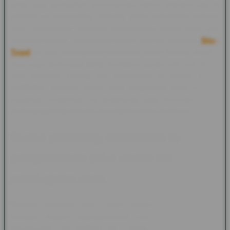
yang saya kumpulkan menunjukkan bahwa interaksi kas di
platform ini sepenuhnya otomatis tanpa penundaan manual.
Hasil pemantauan langsung menunjukkan bahwa dana sisa
penelitian dibayar sepenuhnya dalam satu kali transaksi.
Situs
Togel
Ini juga menunjukkan komitmen penuh mereka sebagai
situs togel terpercaya yang mematuhi aturan anti cicil. Salah
satu pelajaran penting dari eksperimen ini adalah bahwa
kredibilitas gerbang digital tidak tergantung pada promosi
visualnya; sebaliknya, itu tergantung pada seberapa efektif
teknologi gudang otomatis menjaga likuiditas modal pengguna.
Sudut pandang mendalam tentang
pengamanan jalur akses terpusat
cafelugano.com
Menurut pendapat saya, faktor utama yang menentukan
otorisasi engine cafelugano.com berada pada standar
internasional Elite Platform No.1 adalah kekuatan arsitektur