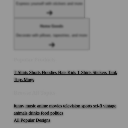
Express yourself with stickers and more
Home Goods
Decorate with pillows, tapestries, and more
Popular Products
T-Shirts
Shorts
Hoodies
Hats
Kids T-Shirts
Stickers
Tank
Tops
Mugs
Browse All Topics
funny
music
anime
movies
television
sports
sci-fi
vintage
animals
drinks
food
politics
All Popular Designs