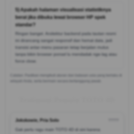
5) Apakah halaman visualisasi statistiknya
berat jika dibuka lewat browser HP spek
standar?
Ringan banget. Arsitektur backend pada tautan resmi
ini dirancang sangat responsif dan hemat data, jadi
transisi antar-menu pasaran tetap berjalan mulus
tanpa bikin browser ponsel lu mendadak nge-lag atau
force close.
Catatan: Pastikan mengikuti aturan dan batasan usia yang berlaku di
wilayah Anda, serta bermain secara bertanggung jawab.
Testimoni Pemain TOTO 4D
Jokskowie, Pria Solo
?????
Gak perlu ragu main TOTO 4D di sini karena