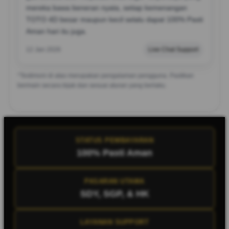
mereka bawa beneran nyata, setiap kemenangan
TOTO 4D besar maupun kecil selalu dapat 100% Pasti
Aman hari itu juga.
12 Jan 2026
Live Chat Support
*Testimoni di atas merupakan pengalaman pengguna. Pastikan
bermain secara bijak dan sesuai aturan yang berlaku.
STATUS PEMBAYARAN
100% Pasti Aman
PASARAN UTAMA
SDY, SGP, & HK
LAYANAN SUPPORT