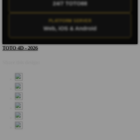
24/7 TOTO88
PLATFORM SERVER
Web, iOS & Android
TOTO 4D - 2026
Share this design: